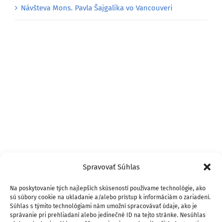
Návšteva Mons. Pavla Šajgalíka vo Vancouveri
Spravovať Súhlas
Na poskytovanie tých najlepších skúseností používame technológie, ako
sú súbory cookie na ukladanie a/alebo prístup k informáciám o zariadení.
Súhlas s týmito technológiami nám umožní spracovávať údaje, ako je
správanie pri prehliadaní alebo jedinečné ID na tejto stránke. Nesúhlas