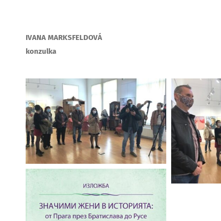
IVANA MARKSFELDOVÁ
konzulka