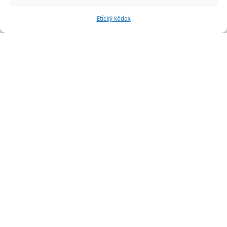
Etický kódex