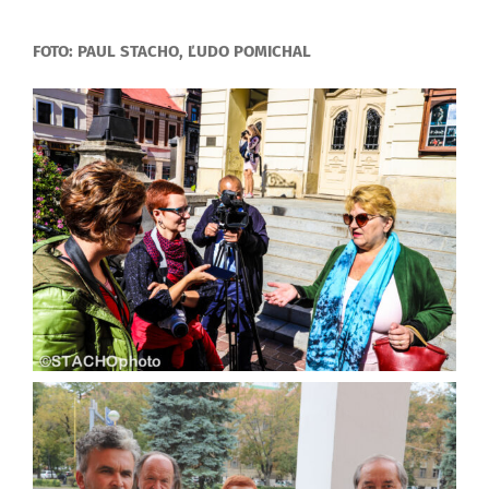
FOTO: PAUL STACHO, ĽUDO POMICHAL