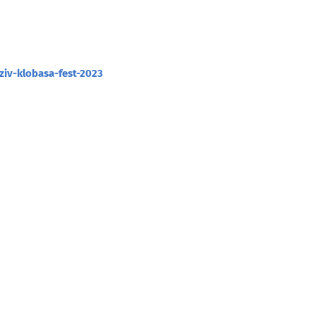
iv-klobasa-fest-2023