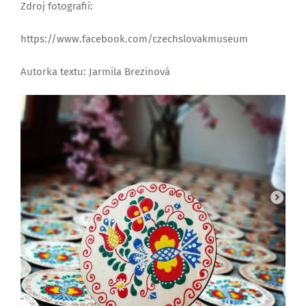
Zdroj fotografií:
https://www.facebook.com/czechslovakmuseum
Autorka textu: Jarmila Brezinová