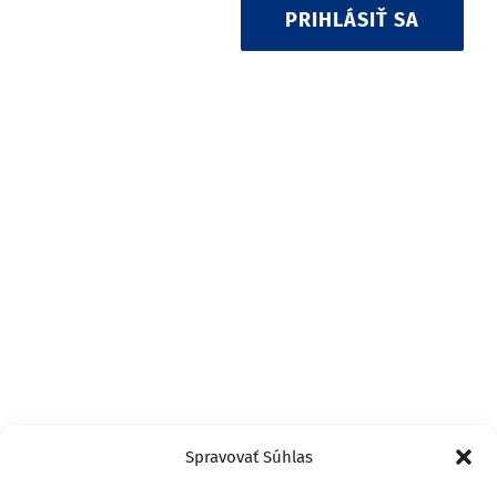
PRIHLÁSIŤ SA
Spravovať Súhlas