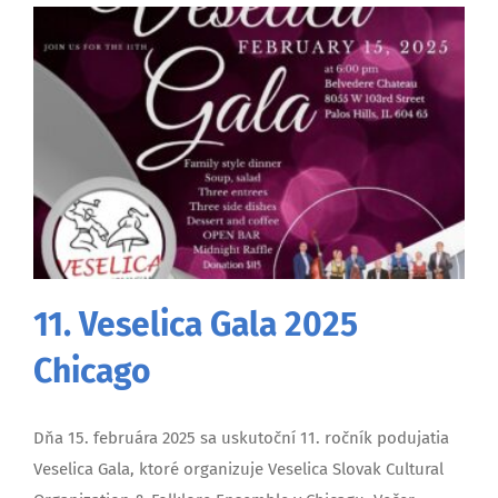
11. Veselica Gala 2025
Chicago
Dňa 15. februára 2025 sa uskutoční 11. ročník podujatia
Veselica Gala, ktoré organizuje Veselica Slovak Cultural