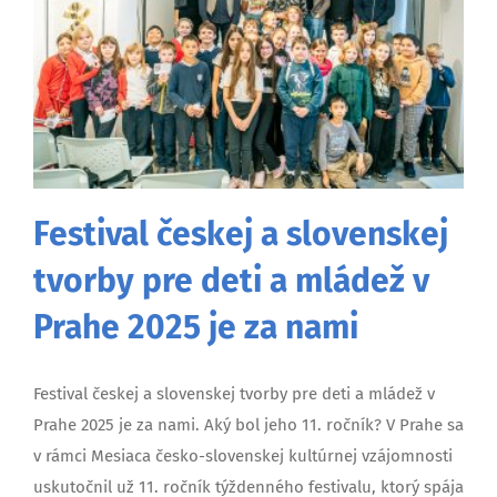
Festival českej a slovenskej
tvorby pre deti a mládež v
Prahe 2025 je za nami
Festival českej a slovenskej tvorby pre deti a mládež v
Prahe 2025 je za nami. Aký bol jeho 11. ročník? V Prahe sa
v rámci Mesiaca česko-slovenskej kultúrnej vzájomnosti
uskutočnil už 11. ročník týždenného festivalu, ktorý spája