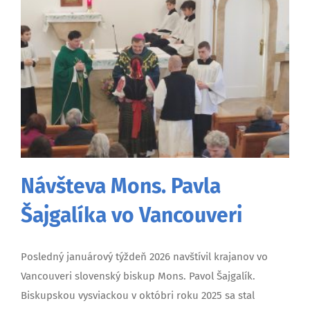
Návšteva Mons. Pavla
Šajgalíka vo Vancouveri
Posledný januárový týždeň 2026 navštívil krajanov vo
Vancouveri slovenský biskup Mons. Pavol Šajgalík.
Biskupskou vysviackou v októbri roku 2025 sa stal