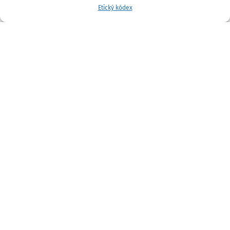
Etický kódex