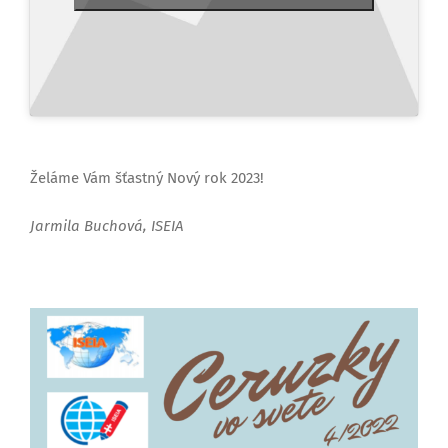
Želáme Vám šťastný Nový rok 2023!
Jarmila Buchová, ISEIA