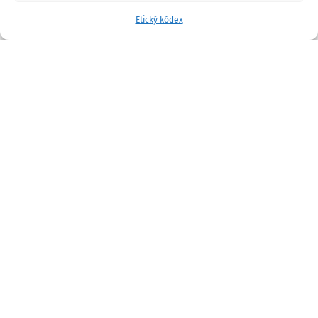
Etický kódex