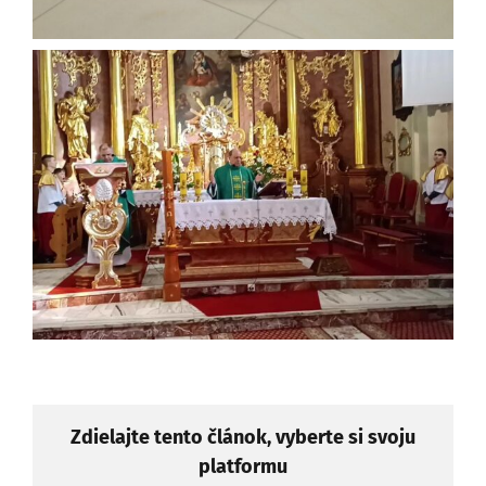
Zdielajte tento článok, vyberte si svoju
platformu