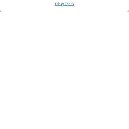
Etický kódex