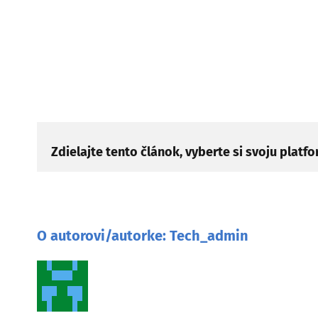
Zdielajte tento článok, vyberte si svoju platf
O autorovi/autorke:
Tech_admin