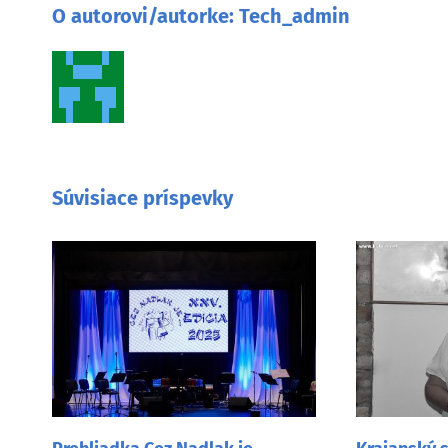
O autorovi/autorke:
Tech_admin
Súvisiace príspevky