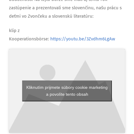
zastúpenie a prezentovali sme slovenčinu, našu prácu s
deťmi vo Zvončeku a slovenskú literatúru:
klip z
Kooperationsbörse:
https://youtu.be/3Zvdhm6LgAw
Kliknutím prijmete súbory cookie marketing
a povolíte tento obsah