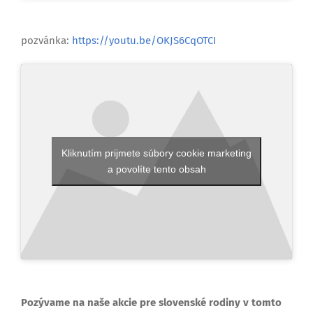
pozvánka:
https://youtu.be/OKJS6CqOTCI
Kliknutím prijmete súbory cookie marketing
a povolíte tento obsah
Pozývame na naše akcie pre slovenské rodiny v tomto