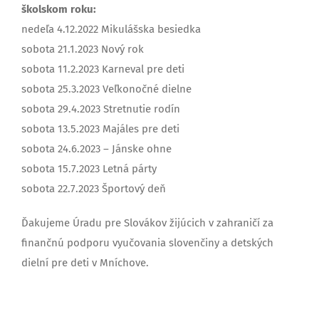
školskom roku:
nedeľa 4.12.2022 Mikulášska besiedka
sobota 21.1.2023 Nový rok
sobota 11.2.2023 Karneval pre deti
sobota 25.3.2023 Veľkonočné dielne
sobota 29.4.2023 Stretnutie rodín
sobota 13.5.2023 Majáles pre deti
sobota 24.6.2023 – Jánske ohne
sobota 15.7.2023 Letná párty
sobota 22.7.2023 Športový deň
Ďakujeme Úradu pre Slovákov žijúcich v zahraničí za
finančnú podporu vyučovania slovenčiny a detských
dielní pre deti v Mníchove.