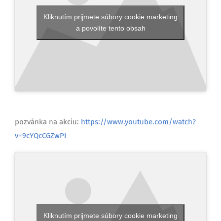
Kliknutím prijmete súbory cookie marketing
a povolíte tento obsah
pozvánka na akciu:
https://www.youtube.com/watch?
v=9cYQcCGZwPI
Kliknutím prijmete súbory cookie marketing