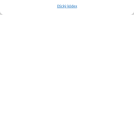
Etický kódex