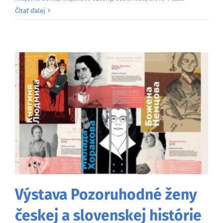
Čítať ďalej
Výstava Pozoruhodné ženy
českej a slovenskej histórie