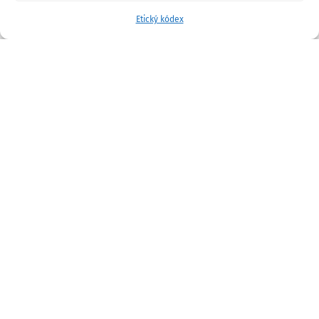
Etický kódex