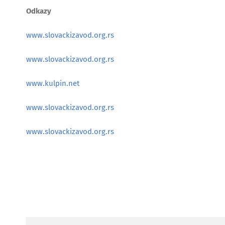
Odkazy
www.slovackizavod.org.rs
www.slovackizavod.org.rs
www.kulpin.net
www.slovackizavod.org.rs
www.slovackizavod.org.rs