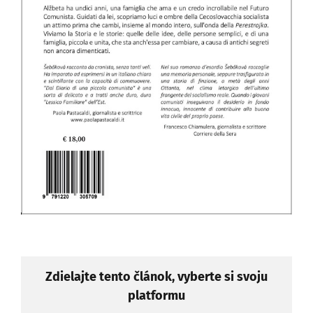
Zdielajte tento článok, vyberte si svoju
platformu