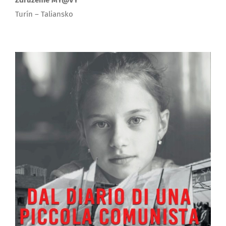
Turín – Taliansko